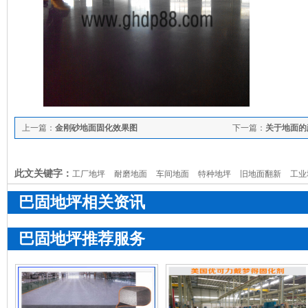
上一篇：
金刚砂地面固化效果图
下一篇：
关于地面的
此文关键字：
工厂地坪
耐磨地面
车间地面
特种地坪
旧地面翻新
工业
巴固地坪相关资讯
巴固地坪推荐服务