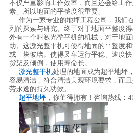
不仅严重影响工作效率，而且还会给工作
素。所以地面的平整度很重要。
作为一家专业的地坪工程公司，我们
列的探索与研究。终于对于地面平整度得
外有一个叫激光整平机的机械，对于地面
助。这激光整平机可使得地面的平整度和
或一块玻璃。使得叉车运行平稳、速度快
货架及倾倒，使用寿命长。
激光整平机
处理的地面成为超平地坪
容易清洁，符合清洁美观环境要求，而且
劳永逸的持久功效。
超平地坪
，你值得拥有！咨询热线：
4