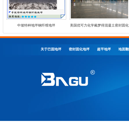
中坡特种地坪钢纤维地坪
美国优可力化学戴梦得混凝土密封固化
剂
关于巴固地坪
密封固化地坪
超平地坪
地面翻