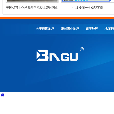
美国优可力化学戴梦得混凝土密封固化
中坡楼面一次成型案例
剂
关于巴固地坪
密封固化地坪
超平地坪
地面翻