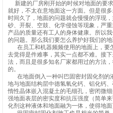
新建的厂房刚开始的时候对地面的要
就好，不太在意地面这一方面。但是很多
时间久了，地面的问题就会慢慢的浮现，
砂、开裂、空鼓、化学侵蚀等现象，严重
产品的质量还有工人的身体健康。所以我
的问题。那么我们要怎么养护好我们的地
在员工和机器频频使用的地面上，要
去觉得是件难事，其实一点都不难。接下
法，而且是很多知名厂家都用过的方法，
的。
在地面倒入一种叫巴固密封固化剂的
地与地面结构层中德氢氧化钙、铝化钙、
惰性晶体嵌入混凝土的毛细孔，密闭微细
强地面表层的密实度和抗压强度（简单来
化剂这种液体和地面融为一体，使得地面