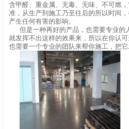
含甲醛、重金属、无毒、无味、不可燃，
准，从生产到施工乃至往后的所以时间，
产生任何有害的影响。
但是一种再好的产品，也需要专业的
就发挥不出这样的效果来，所以在你认可
也需要一个专业的团队来帮你施工，把它