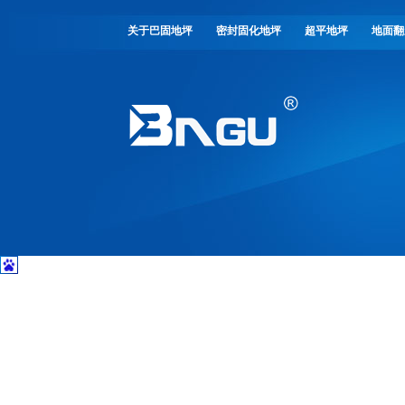
关于巴固地坪
密封固化地坪
超平地坪
地面翻