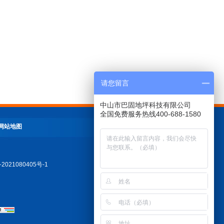
请您留言
中山市巴固地坪科技有限公司
全国免费服务热线400-688-1580
网站地图
1080405号-1